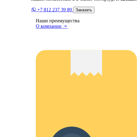
+7 812 237 39 89
Заказать
Наши преимущества
О компании