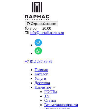
Обратный звонок
8:00 — 20:00
info@metall-parnas.ru
+7 812 237 39 89
Главная
Каталог
Услуги
Доставка
Клиентам
ГОСТы
ТУ
Статьи
Вес металлопроката