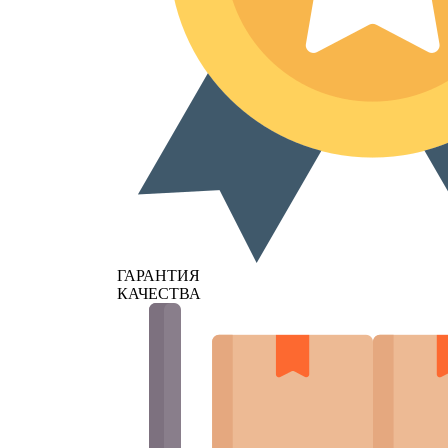
ГАРАНТИЯ
КАЧЕСТВА