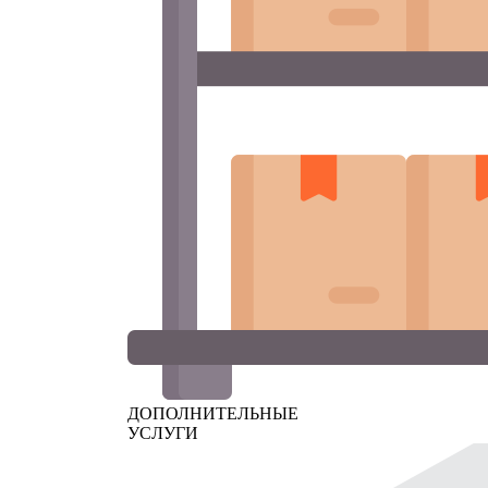
ДОПОЛНИТЕЛЬНЫЕ
УСЛУГИ