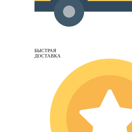
БЫСТРАЯ
ДОСТАВКА