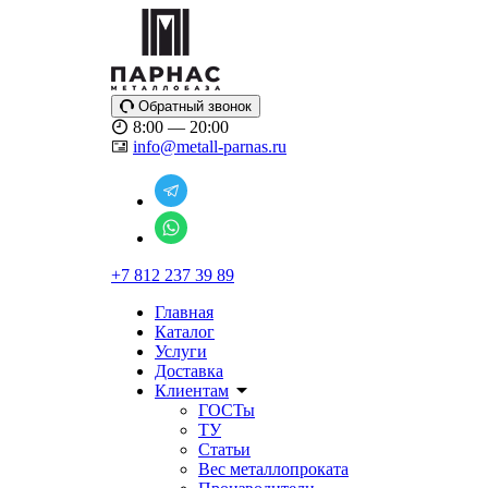
Обратный звонок
8:00 — 20:00
info@metall-parnas.ru
+7 812 237 39 89
Главная
Каталог
Услуги
Доставка
Клиентам
ГОСТы
ТУ
Статьи
Вес металлопроката