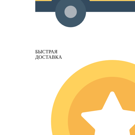
БЫСТРАЯ
ДОСТАВКА