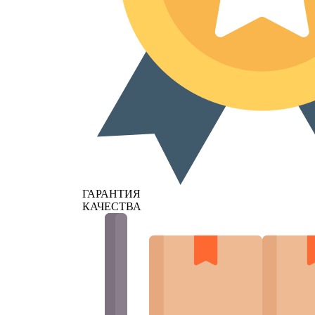
ГАРАНТИЯ
КАЧЕСТВА