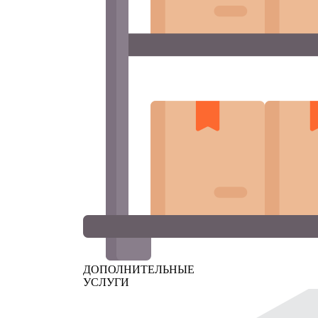
ДОПОЛНИТЕЛЬНЫЕ
УСЛУГИ