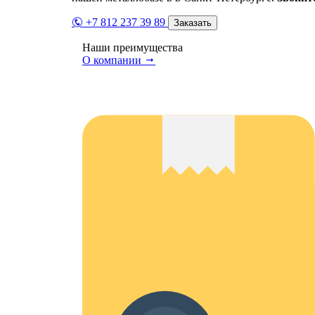
+7 812 237 39 89
Заказать
Наши преимущества
О компании