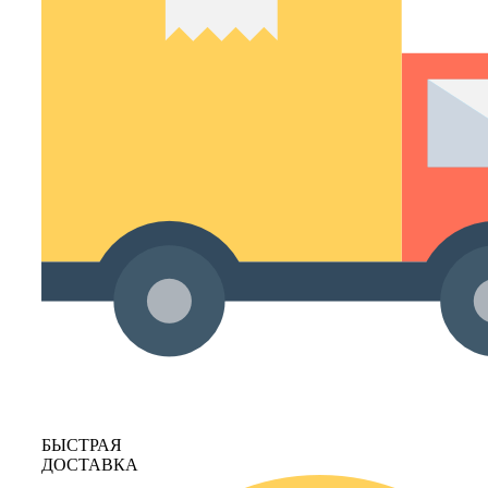
БЫСТРАЯ
ДОСТАВКА