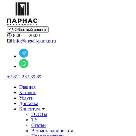
Обратный звонок
8:00 — 20:00
info@metall-parnas.ru
+7 812 237 39 89
Главная
Каталог
Услуги
Доставка
Клиентам
ГОСТы
ТУ
Статьи
Вес металлопроката