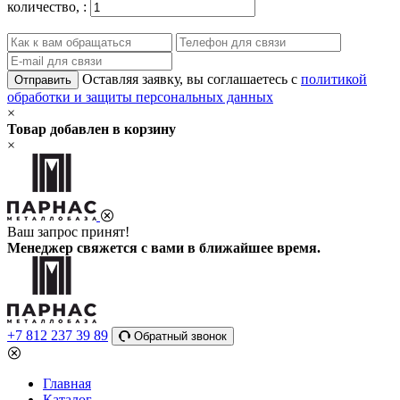
количество,
:
Оставляя заявку, вы соглашаетесь с
политикой
Отправить
обработки и защиты персональных данных
×
Товар добавлен в корзину
×
Ваш запрос принят!
Менеджер свяжется с вами в ближайшее время.
+7 812 237 39 89
Обратный звонок
Главная
Каталог