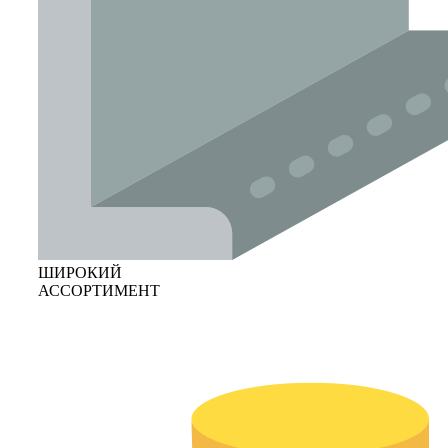
ШИРОКИЙ
АССОРТИМЕНТ