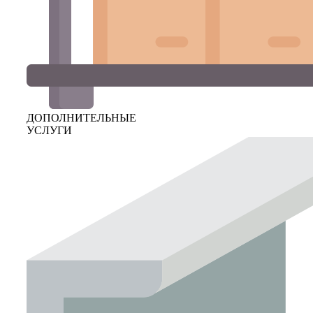
ДОПОЛНИТЕЛЬНЫЕ
УСЛУГИ