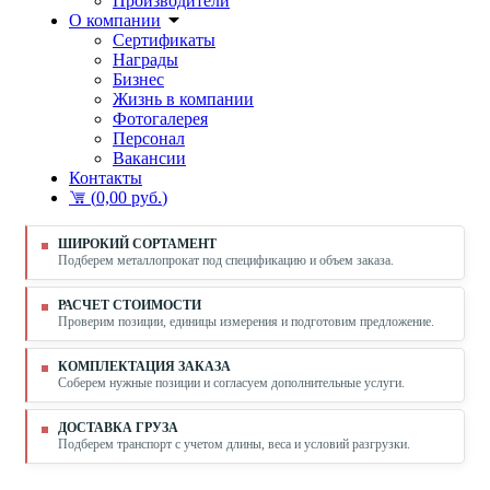
Производители
О компании
Сертификаты
Награды
Бизнес
Жизнь в компании
Фотогалерея
Персонал
Вакансии
Контакты
(
0,00 руб.
)
ШИРОКИЙ СОРТАМЕНТ
Подберем металлопрокат под спецификацию и объем заказа.
РАСЧЕТ СТОИМОСТИ
Проверим позиции, единицы измерения и подготовим предложение.
КОМПЛЕКТАЦИЯ ЗАКАЗА
Соберем нужные позиции и согласуем дополнительные услуги.
ДОСТАВКА ГРУЗА
Подберем транспорт с учетом длины, веса и условий разгрузки.