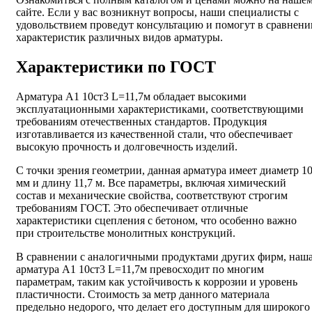
сайте. Если у вас возникнут вопросы, наши специалисты с
удовольствием проведут консультацию и помогут в сравнени
характеристик различных видов арматуры.
Характеристики по ГОСТ
Арматура А1 10ст3 L=11,7м обладает высокими
эксплуатационными характеристиками, соответствующими
требованиям отечественных стандартов. Продукция
изготавливается из качественной стали, что обеспечивает
высокую прочность и долговечность изделий.
С точки зрения геометрии, данная арматура имеет диаметр 1
мм и длину 11,7 м. Все параметры, включая химический
состав и механические свойства, соответствуют строгим
требованиям ГОСТ. Это обеспечивает отличные
характеристики сцепления с бетоном, что особенно важно
при строительстве монолитных конструкций.
В сравнении с аналогичными продуктами других фирм, наш
арматура А1 10ст3 L=11,7м превосходит по многим
параметрам, таким как устойчивость к коррозии и уровень
пластичности. Стоимость за метр данного материала
предельно недорого, что делает его доступным для широкого