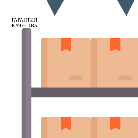
ГАРАНТИЯ
КАЧЕСТВА