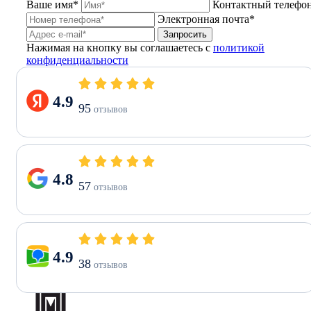
Ваше имя*
Контактный телефо
Электронная почта*
Запросить
Нажимая на кнопку вы соглашаетесь с
политикой
конфиденциальности
4.9
95
отзывов
4.8
57
отзывов
4.9
38
отзывов