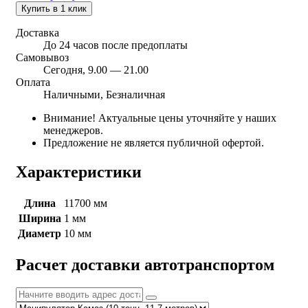
Купить в 1 клик
Доставка
До 24 часов после предоплаты
Самовывоз
Сегодня, 9.00 — 21.00
Оплата
Наличными, Безналичная
Внимание! Актуальные цены уточняйте у наших
менеджеров.
Предложение не является публичной офертой.
Характеристики
Длина
11700 мм
Ширина
1 мм
Диаметр
10 мм
Расчет доставки автотранспортом