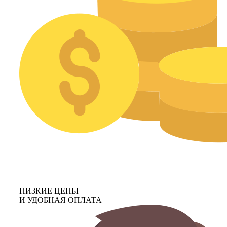
НИЗКИЕ ЦЕНЫ
И УДОБНАЯ ОПЛАТА