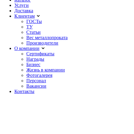
Услуги
Доставка
Клиентам
ГОСТы
ТУ
Статьи
Вес металлопроката
Производители
О компании
Сертификаты
Награды
Бизнес
Жизнь в компании
Фотогалерея
Персонал
Вакансии
Контакты