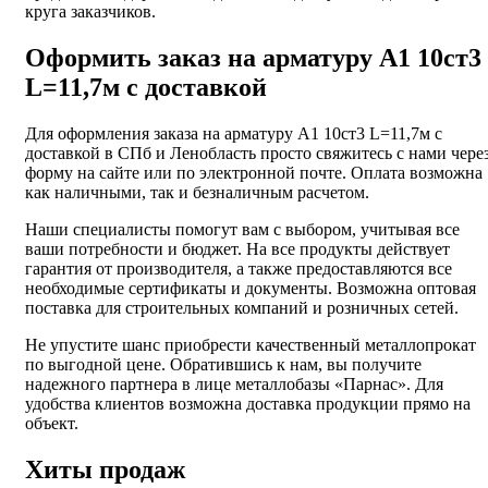
круга заказчиков.
Оформить заказ на арматуру А1 10ст3
L=11,7м с доставкой
Для оформления заказа на арматуру А1 10ст3 L=11,7м с
доставкой в СПб и Ленобласть просто свяжитесь с нами чере
форму на сайте или по электронной почте. Оплата возможна
как наличными, так и безналичным расчетом.
Наши специалисты помогут вам с выбором, учитывая все
ваши потребности и бюджет. На все продукты действует
гарантия от производителя, а также предоставляются все
необходимые сертификаты и документы. Возможна оптовая
поставка для строительных компаний и розничных сетей.
Не упустите шанс приобрести качественный металлопрокат
по выгодной цене. Обратившись к нам, вы получите
надежного партнера в лице металлобазы «Парнас». Для
удобства клиентов возможна доставка продукции прямо на
объект.
Хиты продаж