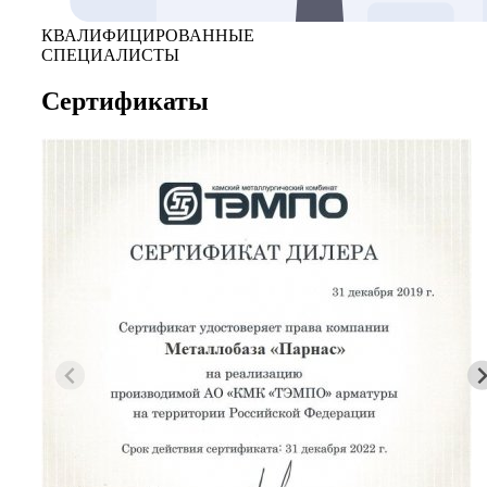
КВАЛИФИЦИРОВАННЫЕ
СПЕЦИАЛИСТЫ
Сертификаты