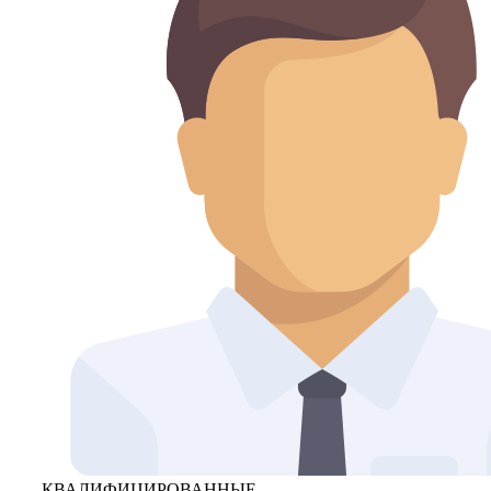
КВАЛИФИЦИРОВАННЫЕ