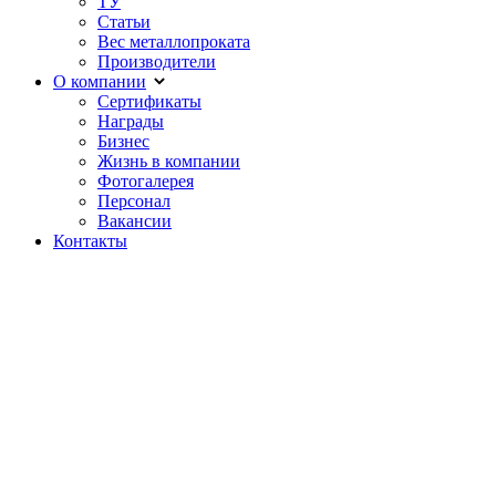
ТУ
Статьи
Вес металлопроката
Производители
О компании
Сертификаты
Награды
Бизнес
Жизнь в компании
Фотогалерея
Персонал
Вакансии
Контакты