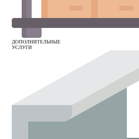
ДОПОЛНИТЕЛЬНЫЕ
УСЛУГИ