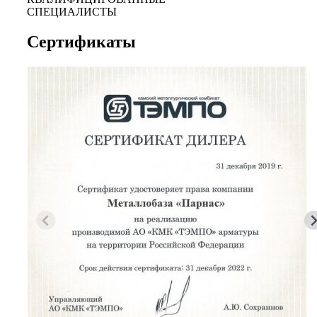
СПЕЦИАЛИСТЫ
Сертификаты