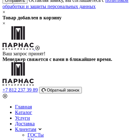
Оставляя заявку, вы соглашаетесь с
политикой
Отправить
обработки и защиты персональных данных
×
Товар добавлен в корзину
×
Ваш запрос принят!
Менеджер свяжется с вами в ближайшее время.
+7 812 237 39 89
Обратный звонок
Главная
Каталог
Услуги
Доставка
Клиентам
ГОСТы