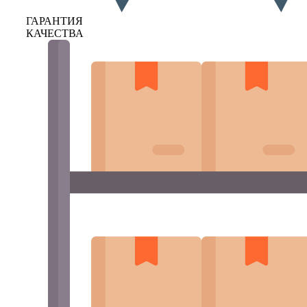
ГАРАНТИЯ
КАЧЕСТВА