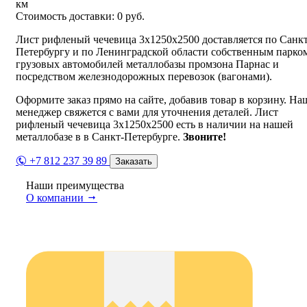
км
Стоимость доставки:
0
руб.
Лист рифленый чечевица 3х1250х2500 доставляется по Санкт
Петербургу и по Ленинградской области собственным парко
грузовых автомобилей металлобазы промзона Парнас и
посредством железнодорожных перевозок (вагонами).
Оформите заказ прямо на сайте, добавив товар в корзину. На
менеджер свяжется с вами для уточнения деталей. Лист
рифленый чечевица 3х1250х2500 есть в наличии на нашей
металлобазе в в Санкт-Петербурге.
Звоните!
+7 812 237 39 89
Заказать
Наши преимущества
О компании