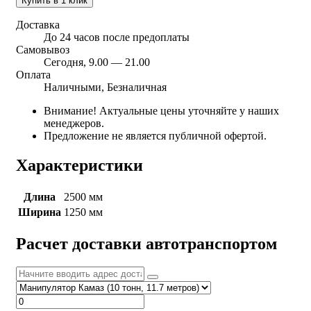
Купить в 1 клик
Доставка
До 24 часов после предоплаты
Самовывоз
Сегодня, 9.00 — 21.00
Оплата
Наличными, Безналичная
Внимание! Актуальные цены уточняйте у наших
менеджеров.
Предложение не является публичной офертой.
Характеристики
Длина
2500 мм
Ширина
1250 мм
Расчет доставки автотранспортом