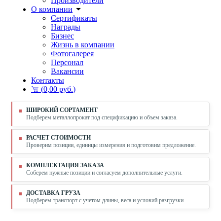
Производители
О компании
Сертификаты
Награды
Бизнес
Жизнь в компании
Фотогалерея
Персонал
Вакансии
Контакты
(
0,00 руб.
)
ШИРОКИЙ СОРТАМЕНТ
Подберем металлопрокат под спецификацию и объем заказа.
РАСЧЕТ СТОИМОСТИ
Проверим позиции, единицы измерения и подготовим предложение.
КОМПЛЕКТАЦИЯ ЗАКАЗА
Соберем нужные позиции и согласуем дополнительные услуги.
ДОСТАВКА ГРУЗА
Подберем транспорт с учетом длины, веса и условий разгрузки.