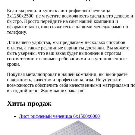
Если вы решили купить лист рифленый чечевица
3х1250х2500, не упустите возможность сделать это дешево и
быстро. Просто перейдите на сайт нашей компании и
оформите заказ, или свяжитесь с нашими менеджерами по
телефону.
Для вашего удобства, мы предлагаем несколько способов
оплаты, а также различные варианты доставки. Вы можете
быть уверены, что ваш заказ будет выполнен в строгом
соответствии с вашими требованиями и в установленные
сроки.
Покупая металлопрокат в нашей компании, вы выбираете
надежность, качество и профессионализм. Не упустите
возможность обеспечить себя качественными материалами п
выгодной цене. Ждем ваших заказов!
Хиты продаж
Лист рифленый чечевица 6х1500х6000