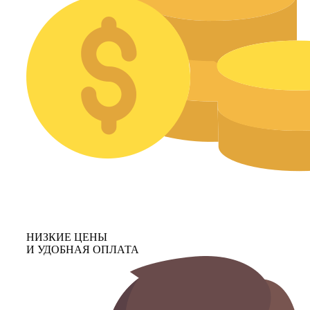
НИЗКИЕ ЦЕНЫ
И УДОБНАЯ ОПЛАТА