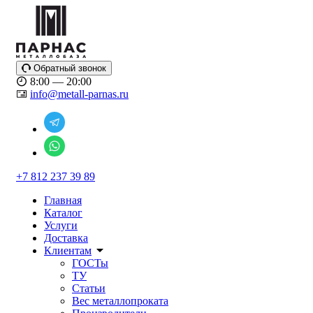
Обратный звонок
8:00 — 20:00
info@metall-parnas.ru
+7 812 237 39 89
Главная
Каталог
Услуги
Доставка
Клиентам
ГОСТы
ТУ
Статьи
Вес металлопроката