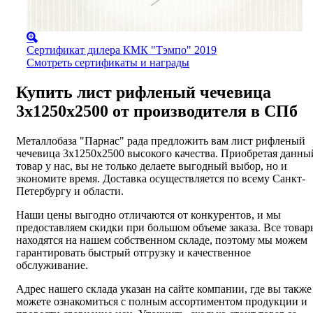
Сертификат дилера КМК "Тэмпо" 2019
Смотреть сертификаты и награды
Купить лист рифленый чечевица
3х1250х2500 от производителя в СПб
Металлобаза "Парнас" рада предложить вам лист рифленый
чечевица 3х1250х2500 высокого качества. Приобретая данны
товар у нас, вы не только делаете выгодный выбор, но и
экономите время. Доставка осуществляется по всему Санкт-
Петербургу и области.
Наши цены выгодно отличаются от конкурентов, и мы
предоставляем скидки при большом объеме заказа. Все товар
находятся на нашем собственном складе, поэтому мы можем
гарантировать быстрый отгрузку и качественное
обслуживание.
Адрес нашего склада указан на сайте компании, где вы также
можете ознакомиться с полным ассортиментом продукции и