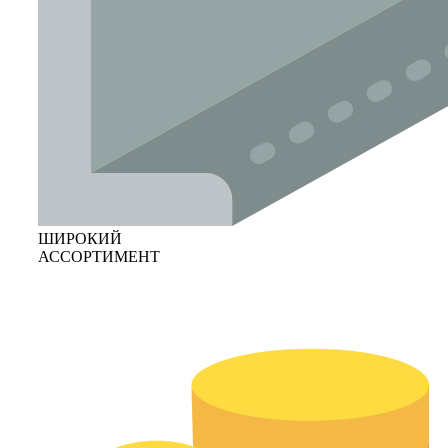
ШИРОКИЙ
АССОРТИМЕНТ