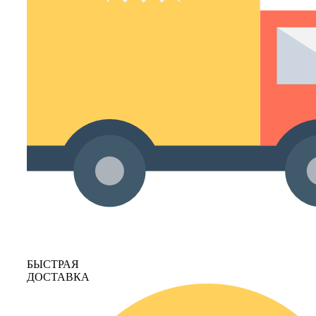
БЫСТРАЯ
ДОСТАВКА