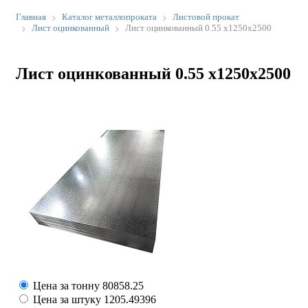
Главная
Каталог металлопроката
Листовой прокат
Лист оцинкованный
Лист оцинкованный 0.55 х1250х2500
Лист оцинкованный 0.55 х1250х2500
Цена за тонну
80858.25
Цена за штуку
1205.49396