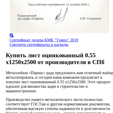
Сертификат дилера КМК "Тэмпо" 2019
Смотреть сертификаты и награды
Купить лист оцинкованный 0.55
х1250х2500 от производителя в СПб
Металлобаза «Парнас» рада предложить вам отличный выбо
металлопроката, и сегодня наша компания предлагает к
покупке лист оцинкованный 0.55 х1250х2500. Этот продукт
идеален для множества задач в строительстве и
машиностроении.
Производство нашего металлического листа полностью
соответствует ГОСТам и другим нормативным документам,
обеспечивая высокую степень надежности и долговечности.