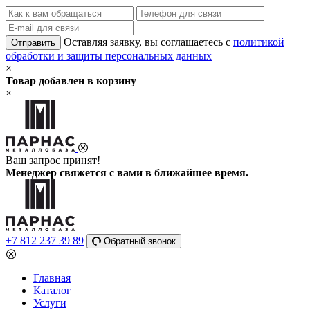
Оставляя заявку, вы соглашаетесь с
политикой
Отправить
обработки и защиты персональных данных
×
Товар добавлен в корзину
×
Ваш запрос принят!
Менеджер свяжется с вами в ближайшее время.
+7 812 237 39 89
Обратный звонок
Главная
Каталог
Услуги