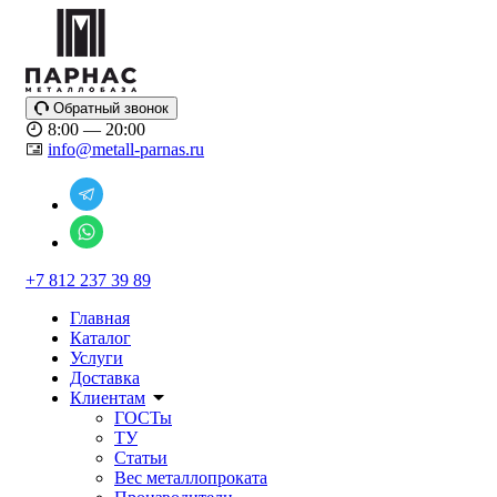
Обратный звонок
8:00 — 20:00
info@metall-parnas.ru
+7 812 237 39 89
Главная
Каталог
Услуги
Доставка
Клиентам
ГОСТы
ТУ
Статьи
Вес металлопроката