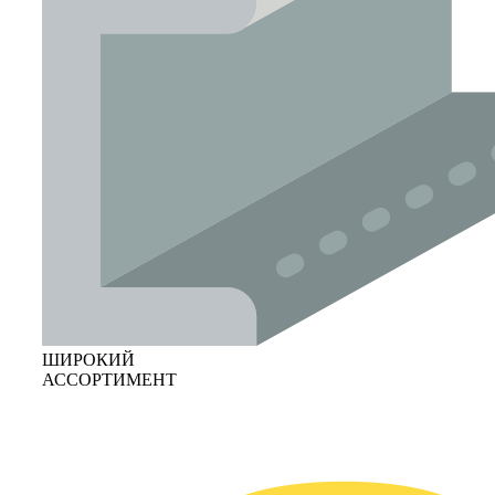
ШИРОКИЙ
АССОРТИМЕНТ