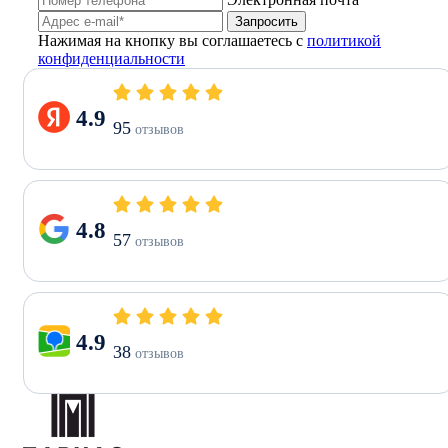
Запросить
Нажимая на кнопку вы соглашаетесь с
политикой
конфиденциальности
4.9
95
отзывов
4.8
57
отзывов
4.9
38
отзывов