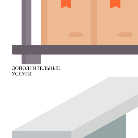
ДОПОЛНИТЕЛЬНЫЕ
УСЛУГИ