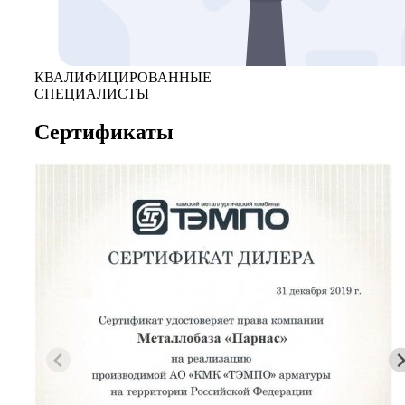
КВАЛИФИЦИРОВАННЫЕ
СПЕЦИАЛИСТЫ
Сертификаты