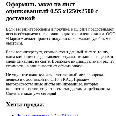
Оформить заказ на лист
оцинкованный 0.55 х1250х2500 с
доставкой
Если вы заинтересованы в покупке, наш сайт предоставляет
всю необходимую информацию для оформления заказа. ООО
«Парнас» делает процесс покупки максимально удобным и
быстрым.
Если вас интересует, сколько стоит данный лист за тонну,
наша компания предоставляет актуальные данные о ценах и
спецификациях на сайте. Возможен индивидуальный расчет
стоимости, в зависимости от объема заказа.
Не упустите шанс купить качественный металлопрокат
дешево и с доставкой по СПб и КАД. Продаем
высококачественные листы оцинкованные, которые
полностью соответствуют всем стандартам и требованиям.
Сделайте заказ уже сегодня!
Хиты продаж
Лист оцинкованный 2 х1250х2500