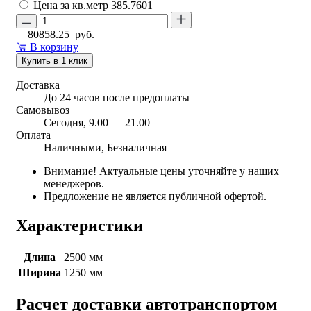
Цена за кв.метр
385.7601
=
80858.25
руб.
В корзину
Купить в 1 клик
Доставка
До 24 часов после предоплаты
Самовывоз
Сегодня, 9.00 — 21.00
Оплата
Наличными, Безналичная
Внимание! Актуальные цены уточняйте у наших
менеджеров.
Предложение не является публичной офертой.
Характеристики
Длина
2500 мм
Ширина
1250 мм
Расчет доставки автотранспортом