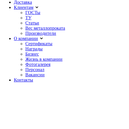
Доставка
Клиентам
ГОСТы
ТУ
Статьи
Вес металлопроката
Производители
О компании
Сертификаты
Награды
Бизнес
Жизнь в компании
Фотогалерея
Персонал
Вакансии
Контакты