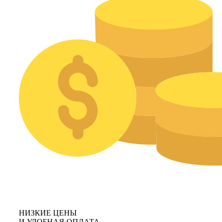
НИЗКИЕ ЦЕНЫ
И УДОБНАЯ ОПЛАТА