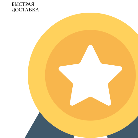
БЫСТРАЯ
ДОСТАВКА