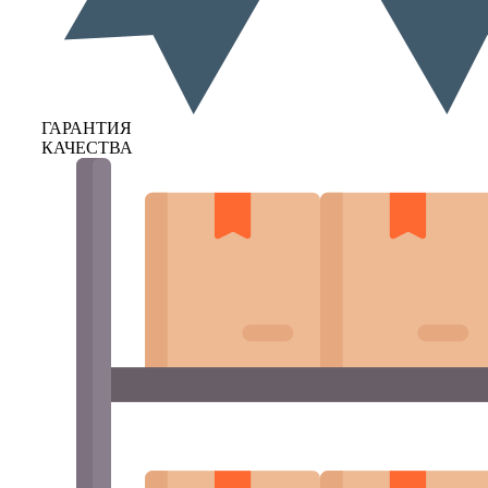
ГАРАНТИЯ
КАЧЕСТВА