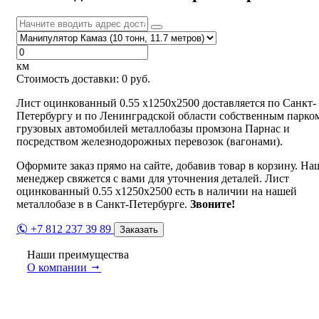
км
Стоимость доставки:
0
руб.
Лист оцинкованный 0.55 х1250х2500 доставляется по Санкт-
Петербургу и по Ленинградской области собственным парко
грузовых автомобилей металлобазы промзона Парнас и
посредством железнодорожных перевозок (вагонами).
Оформите заказ прямо на сайте, добавив товар в корзину. На
менеджер свяжется с вами для уточнения деталей. Лист
оцинкованный 0.55 х1250х2500 есть в наличии на нашей
металлобазе в в Санкт-Петербурге.
Звоните!
+7 812 237 39 89
Заказать
Наши преимущества
О компании