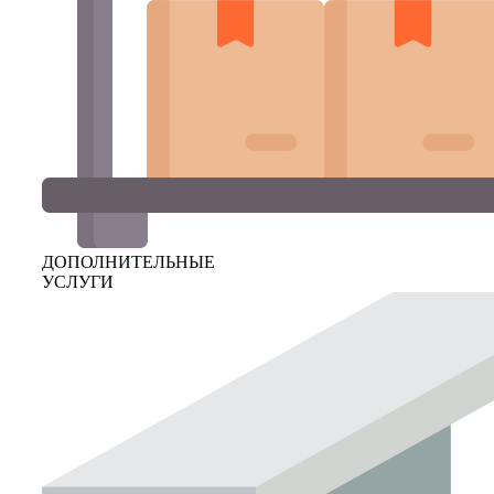
ДОПОЛНИТЕЛЬНЫЕ
УСЛУГИ