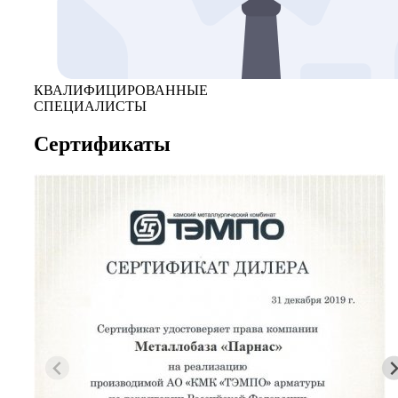
КВАЛИФИЦИРОВАННЫЕ
СПЕЦИАЛИСТЫ
Сертификаты