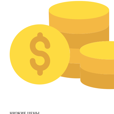
НИЗКИЕ ЦЕНЫ