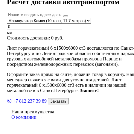
Расчет доставки автотранспортом
км
Стоимость доставки:
0
руб.
Лист горячекатаный 6 х1500х6000 ст3 доставляется по Санкт
Петербургу и по Ленинградской области собственным парко
грузовых автомобилей металлобазы промзона Парнас и
посредством железнодорожных перевозок (вагонами).
Оформите заказ прямо на сайте, добавив товар в корзину. На
менеджер свяжется с вами для уточнения деталей. Лист
горячекатаный 6 х1500х6000 ст3 есть в наличии на нашей
металлобазе в в Санкт-Петербурге.
Звоните!
+7 812 237 39 89
Заказать
Наши преимущества
О компании