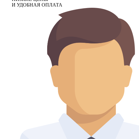
И УДОБНАЯ ОПЛАТА