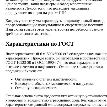
цене за тонну. Наши партнёры и заводы-поставщики
находятся в Ленобласти, что позволяет удерживать
лидирующие позиции на рынке СПб.
Каждому клиенту мы гарантируем индивидуальный подход,
профессиональную консультацию и оперативную поставку.
Наш склад всегда готов удовлетворить потребности самого
требовательного заказчика.
Характеристики по ГОСТ
Лист горячекатаный 6 х1500х6000 ст3 обладает рядом важны
характеристик. Прежде всего, он изготовлен в соответствии 
ГОСТ 16523-89 и ГОСТ 19904-74, что подтверждает его
высокое качество и надёжность. Основные характеристики
продукции включают:
Оптимальную степень пластичности;
Высокую стойкость к механическим нагрузкам;
Отличную свариваемость.
Стальная основа листа предоставляет отличную устойчивост
к коррозии и воздействию агрессивных сред. Благодаря этим
характеристикам данный металлопрокат широко используетс