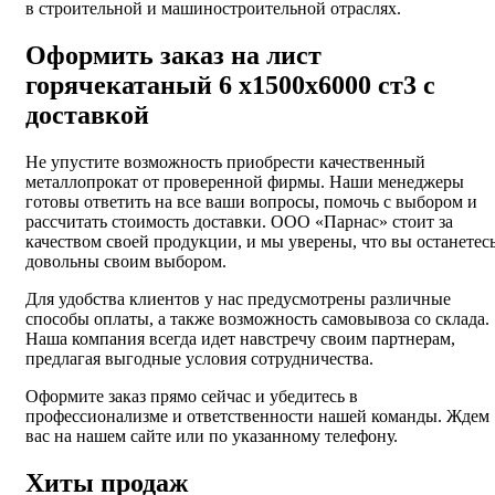
в строительной и машиностроительной отраслях.
Оформить заказ на лист
горячекатаный 6 х1500х6000 ст3 с
доставкой
Не упустите возможность приобрести качественный
металлопрокат от проверенной фирмы. Наши менеджеры
готовы ответить на все ваши вопросы, помочь с выбором и
рассчитать стоимость доставки. ООО «Парнас» стоит за
качеством своей продукции, и мы уверены, что вы останетес
довольны своим выбором.
Для удобства клиентов у нас предусмотрены различные
способы оплаты, а также возможность самовывоза со склада.
Наша компания всегда идет навстречу своим партнерам,
предлагая выгодные условия сотрудничества.
Оформите заказ прямо сейчас и убедитесь в
профессионализме и ответственности нашей команды. Ждем
вас на нашем сайте или по указанному телефону.
Хиты продаж