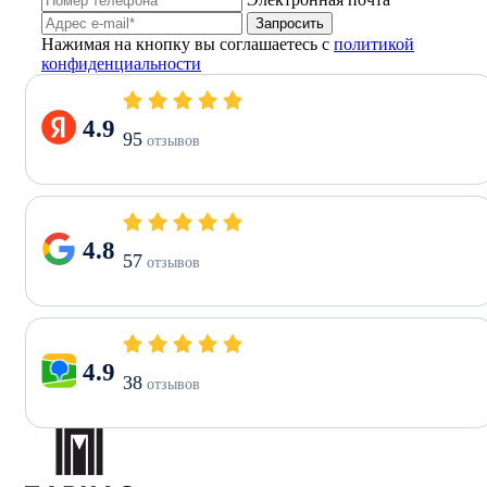
Запросить
Нажимая на кнопку вы соглашаетесь с
политикой
конфиденциальности
4.9
95
отзывов
4.8
57
отзывов
4.9
38
отзывов