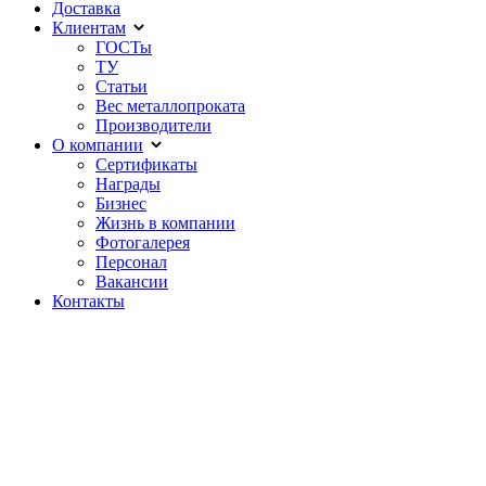
Доставка
Клиентам
ГОСТы
ТУ
Статьи
Вес металлопроката
Производители
О компании
Сертификаты
Награды
Бизнес
Жизнь в компании
Фотогалерея
Персонал
Вакансии
Контакты