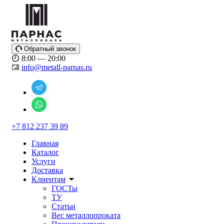
Обратный звонок
8:00 — 20:00
info@metall-parnas.ru
+7 812 237 39 89
Главная
Каталог
Услуги
Доставка
Клиентам
ГОСТы
ТУ
Статьи
Вес металлопроката