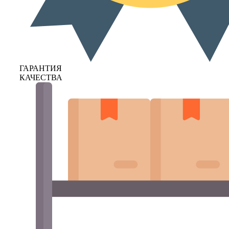
ГАРАНТИЯ
КАЧЕСТВА