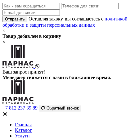
Оставляя заявку, вы соглашаетесь с
политикой
Отправить
обработки и защиты персональных данных
×
Товар добавлен в корзину
×
Ваш запрос принят!
Менеджер свяжется с вами в ближайшее время.
+7 812 237 39 89
Обратный звонок
Главная
Каталог
Услуги