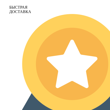
БЫСТРАЯ
ДОСТАВКА