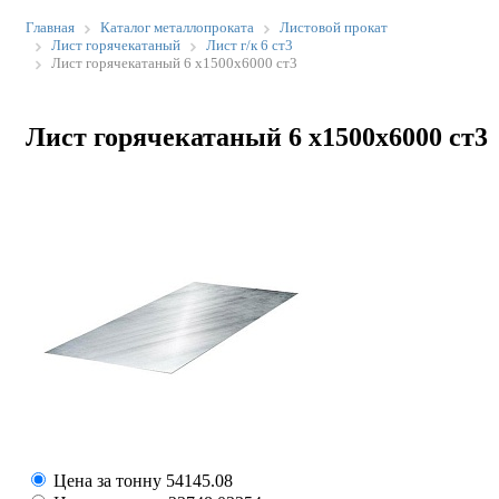
Главная
Каталог металлопроката
Листовой прокат
Лист горячекатаный
Лист г/к 6 ст3
Лист горячекатаный 6 х1500х6000 ст3
Лист горячекатаный 6 х1500х6000 ст3
Цена за тонну
54145.08