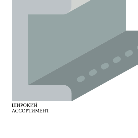
ШИРОКИЙ
АССОРТИМЕНТ