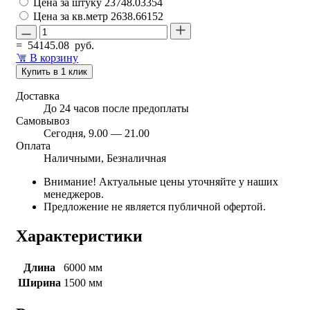
Цена за штуку
23748.03354
Цена за кв.метр
2638.66152
=
54145.08
руб.
В корзину
Купить в 1 клик
Доставка
До 24 часов после предоплаты
Самовывоз
Сегодня, 9.00 — 21.00
Оплата
Наличными, Безналичная
Внимание! Актуальные цены уточняйте у наших
менеджеров.
Предложение не является публичной офертой.
Характеристики
Длина
6000 мм
Ширина
1500 мм