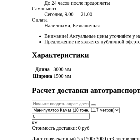
До 24 часов после предоплаты
Самовывоз
Сегодня, 9.00 — 21.00
Оплата
Наличными, Безналичная
Внимание! Актуальные цены уточняйте у н
Предложение не является публичной оферто
Характеристики
Длина
3000 мм
Ширина
1500 мм
Расчет доставки автотранспор
км
Стоимость доставки:
0
руб.
Лист горячекатаный 5 х1500х3000 ст3 доставляе