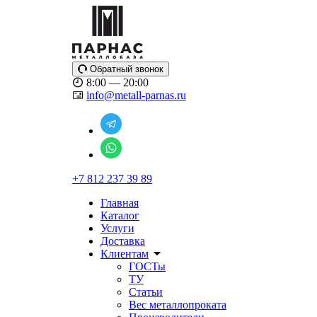
Обратный звонок
8:00 — 20:00
info@metall-parnas.ru
+7 812 237 39 89
Главная
Каталог
Услуги
Доставка
Клиентам
ГОСТы
ТУ
Статьи
Вес металлопроката