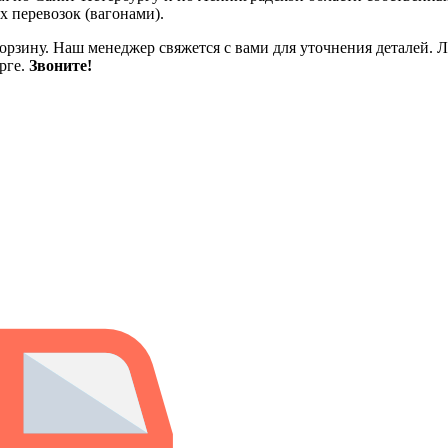
 перевозок (вагонами).
корзину. Наш менеджер свяжется с вами для уточнения деталей. Л
рге.
Звоните!