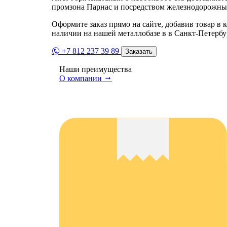
промзона Парнас и посредством железнодорожных
Оформите заказ прямо на сайте, добавив товар в 
наличии на нашей металлобазе в в Санкт-Петербу
+7 812 237 39 89
Заказать
Наши преимущества
О компании