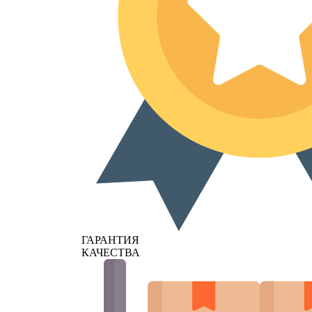
ГАРАНТИЯ
КАЧЕСТВА