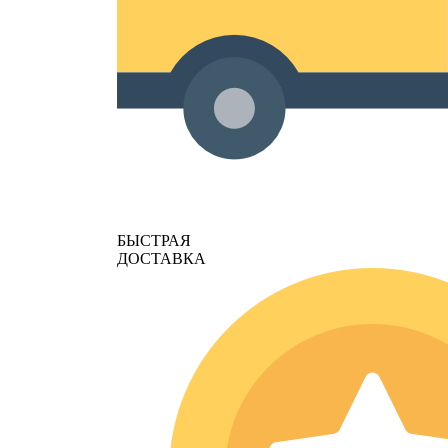
БЫСТРАЯ
ДОСТАВКА