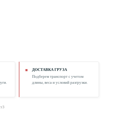
ДОСТАВКА ГРУЗА
Подберем транспорт с учетом
уги.
длины, веса и условий разгрузки.
ст3