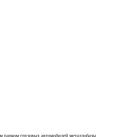
ым парком грузовых автомобилей металлобазы