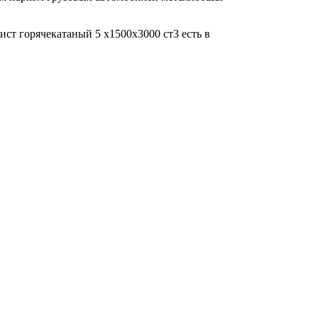
ист горячекатаный 5 х1500х3000 ст3 есть в