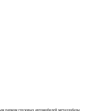
ным парком грузовых автомобилей металлобазы