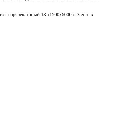
ист горячекатаный 18 х1500х6000 ст3 есть в