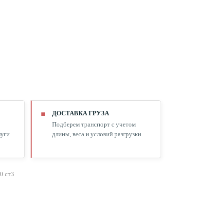
ДОСТАВКА ГРУЗА
Подберем транспорт с учетом
уги.
длины, веса и условий разгрузки.
0 ст3