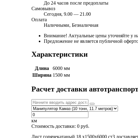
До 24 часов после предоплаты
Самовывоз
Сегодня, 9.00 — 21.00
Оплата
Наличными, Безналичная
Внимание! Актуальные цены уточняйте у н
Предложение не является публичной оферто
Характеристики
Длина
6000 мм
Ширина
1500 мм
Расчет доставки автотранспор
км
Стоимость доставки:
0
руб.
Лист горячекатаный 18 х1500х6000 ст3 доставля