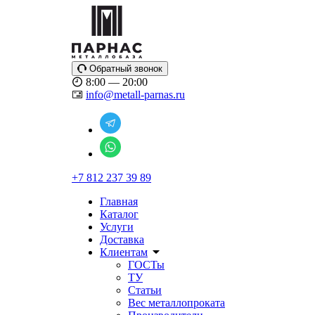
Обратный звонок
8:00 — 20:00
info@metall-parnas.ru
+7 812 237 39 89
Главная
Каталог
Услуги
Доставка
Клиентам
ГОСТы
ТУ
Статьи
Вес металлопроката