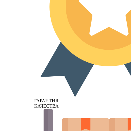
ГАРАНТИЯ
КАЧЕСТВА