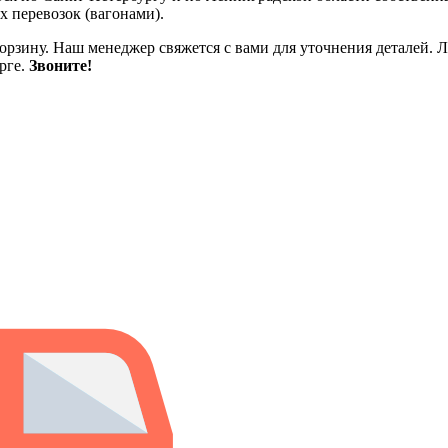
 перевозок (вагонами).
корзину. Наш менеджер свяжется с вами для уточнения деталей. Л
рге.
Звоните!