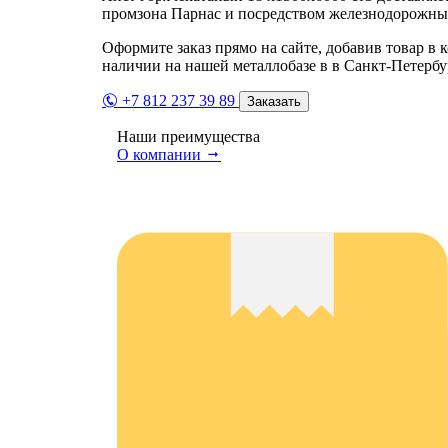
промзона Парнас и посредством железнодорожных
Оформите заказ прямо на сайте, добавив товар в 
наличии на нашей металлобазе в в Санкт-Петербу
+7 812 237 39 89
Заказать
Наши преимущества
О компании