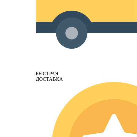
БЫСТРАЯ
ДОСТАВКА