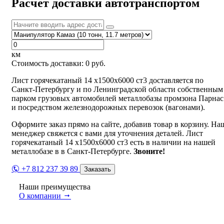
Расчет доставки автотранспортом
км
Стоимость доставки:
0
руб.
Лист горячекатаный 14 х1500х6000 ст3 доставляется по
Санкт-Петербургу и по Ленинградской области собственным
парком грузовых автомобилей металлобазы промзона Парнас
и посредством железнодорожных перевозок (вагонами).
Оформите заказ прямо на сайте, добавив товар в корзину. На
менеджер свяжется с вами для уточнения деталей. Лист
горячекатаный 14 х1500х6000 ст3 есть в наличии на нашей
металлобазе в в Санкт-Петербурге.
Звоните!
+7 812 237 39 89
Заказать
Наши преимущества
О компании