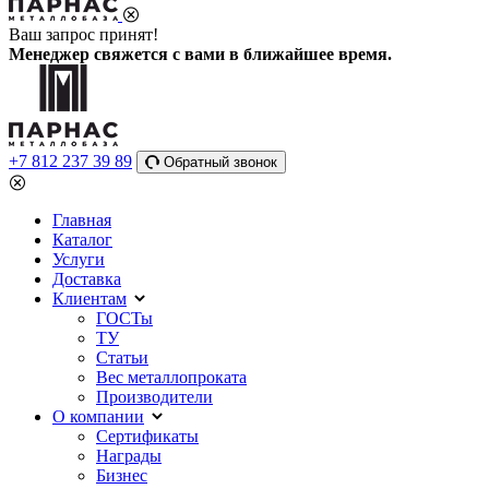
Ваш запрос принят!
Менеджер свяжется с вами в ближайшее время.
+7 812 237 39 89
Обратный звонок
Главная
Каталог
Услуги
Доставка
Клиентам
ГОСТы
ТУ
Статьи
Вес металлопроката
Производители
О компании
Сертификаты
Награды
Бизнес