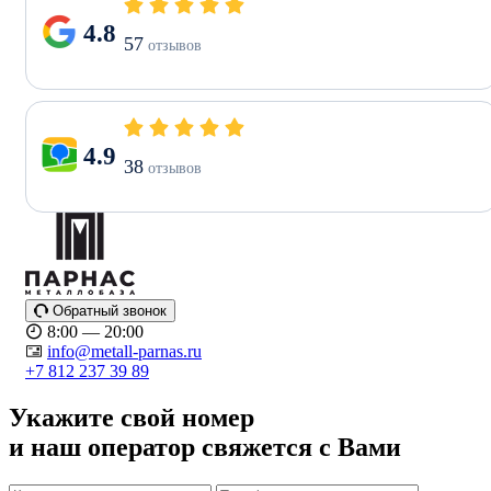
4.8
57
отзывов
4.9
38
отзывов
Обратный звонок
8:00 — 20:00
info@metall-parnas.ru
+7 812 237 39 89
Укажите свой номер
и наш оператор свяжется с Вами