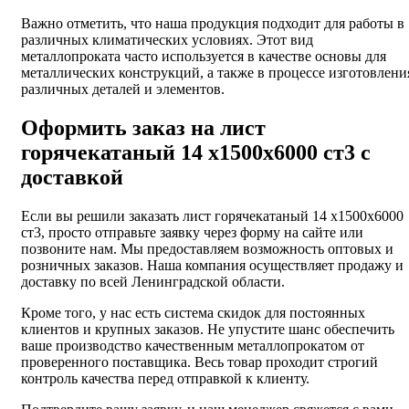
Важно отметить, что наша продукция подходит для работы в
различных климатических условиях. Этот вид
металлопроката часто используется в качестве основы для
металлических конструкций, а также в процессе изготовлени
различных деталей и элементов.
Оформить заказ на лист
горячекатаный 14 х1500х6000 ст3 с
доставкой
Если вы решили заказать лист горячекатаный 14 х1500х6000
ст3, просто отправьте заявку через форму на сайте или
позвоните нам. Мы предоставляем возможность оптовых и
розничных заказов. Наша компания осуществляет продажу и
доставку по всей Ленинградской области.
Кроме того, у нас есть система скидок для постоянных
клиентов и крупных заказов. Не упустите шанс обеспечить
ваше производство качественным металлопрокатом от
проверенного поставщика. Весь товар проходит строгий
контроль качества перед отправкой к клиенту.