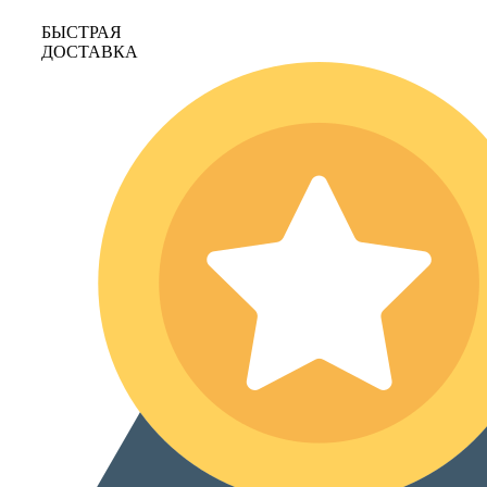
БЫСТРАЯ
ДОСТАВКА