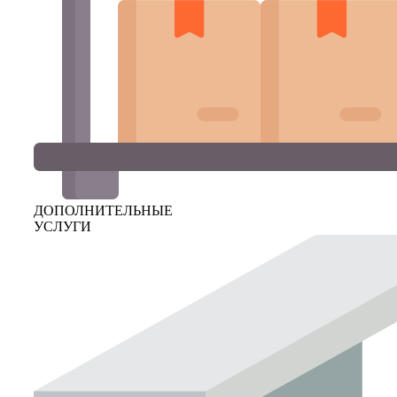
ДОПОЛНИТЕЛЬНЫЕ
УСЛУГИ