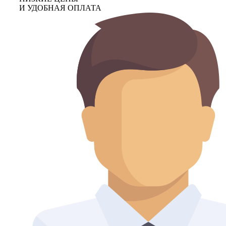
И УДОБНАЯ ОПЛАТА