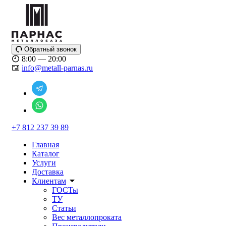
Обратный звонок
8:00 — 20:00
info@metall-parnas.ru
+7 812 237 39 89
Главная
Каталог
Услуги
Доставка
Клиентам
ГОСТы
ТУ
Статьи
Вес металлопроката