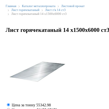
Главная
Каталог металлопроката
Листовой прокат
Лист горячекатаный
Лист г/к 14 ст3
Лист горячекатаный 14 х1500х6000 ст3
Лист горячекатаный 14 х1500х6000 ст
Цена за тонну
55342.98