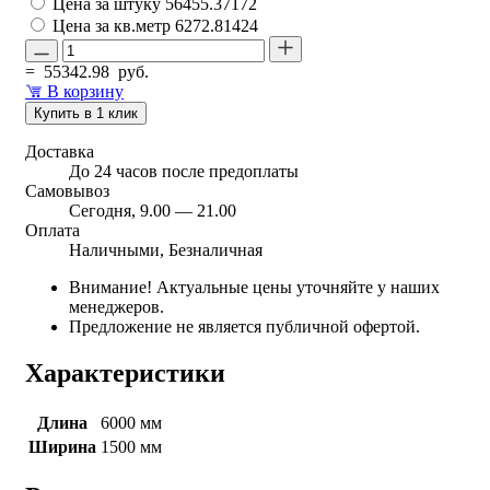
Цена за штуку
56455.37172
Цена за кв.метр
6272.81424
=
55342.98
руб.
В корзину
Купить в 1 клик
Доставка
До 24 часов после предоплаты
Самовывоз
Сегодня, 9.00 — 21.00
Оплата
Наличными, Безналичная
Внимание! Актуальные цены уточняйте у наших
менеджеров.
Предложение не является публичной офертой.
Характеристики
Длина
6000 мм
Ширина
1500 мм