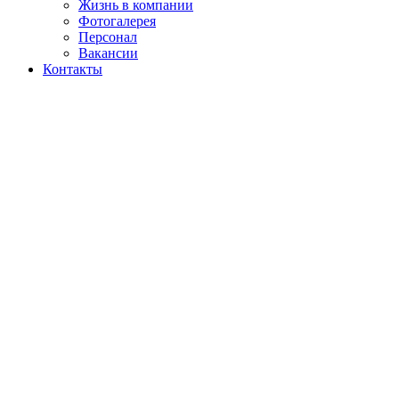
Жизнь в компании
Фотогалерея
Персонал
Вакансии
Контакты