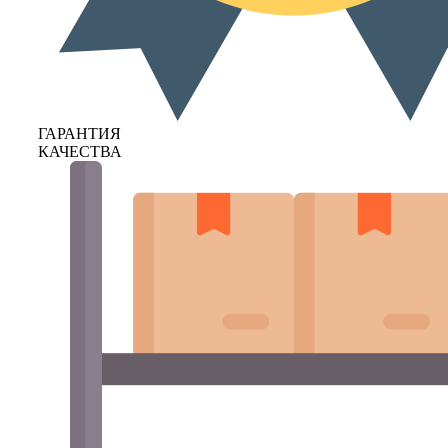
ГАРАНТИЯ
КАЧЕСТВА