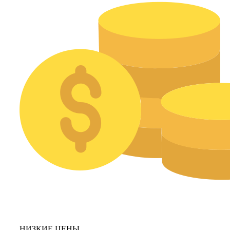
НИЗКИЕ ЦЕНЫ