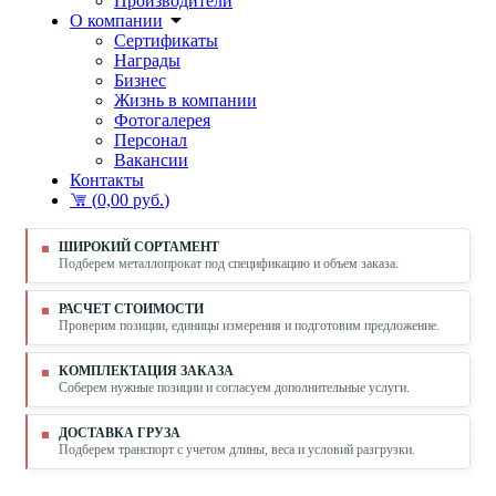
Производители
О компании
Сертификаты
Награды
Бизнес
Жизнь в компании
Фотогалерея
Персонал
Вакансии
Контакты
(
0,00 руб.
)
ШИРОКИЙ СОРТАМЕНТ
Подберем металлопрокат под спецификацию и объем заказа.
РАСЧЕТ СТОИМОСТИ
Проверим позиции, единицы измерения и подготовим предложение.
КОМПЛЕКТАЦИЯ ЗАКАЗА
Соберем нужные позиции и согласуем дополнительные услуги.
ДОСТАВКА ГРУЗА
Подберем транспорт с учетом длины, веса и условий разгрузки.