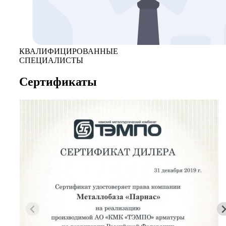
КВАЛИФИЦИРОВАННЫЕ
СПЕЦИАЛИСТЫ
Сертификаты