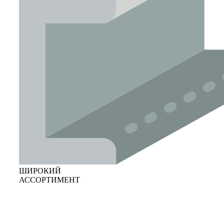
ШИРОКИЙ
АССОРТИМЕНТ