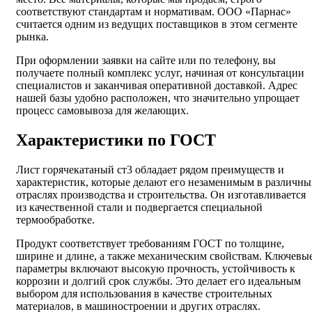
соответствуют стандартам и нормативам. ООО «Парнас»
считается одним из ведущих поставщиков в этом сегменте
рынка.
При оформлении заявки на сайте или по телефону, вы
получаете полный комплекс услуг, начиная от консультации
специалистов и заканчивая оперативной доставкой. Адрес
нашей базы удобно расположен, что значительно упрощает
процесс самовывоза для желающих.
Характеристики по ГОСТ
Лист горячекатаный ст3 обладает рядом преимуществ и
характеристик, которые делают его незаменимым в различны
отраслях производства и строительства. Он изготавливается
из качественной стали и подвергается специальной
термообработке.
Продукт соответствует требованиям ГОСТ по толщине,
ширине и длине, а также механическим свойствам. Ключевы
параметры включают высокую прочность, устойчивость к
коррозии и долгий срок службы. Это делает его идеальным
выбором для использования в качестве строительных
материалов, в машиностроении и других отраслях.