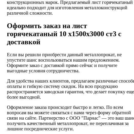
конструкционных марок. Предлагаемый лист горячекатаный
идеально подходит для изготовления металлоконструкций
различной сложности.
Оформить заказ на лист
горячекатаный 10 х1500х3000 ст3 с
доставкой
Если вы решили приобрести данный металлопрокат, не
упустите шанс воспользоваться нашим предложением.
Оформите заказ с доставкой прямо сейчас и получите
выгодные условия сотрудничества.
Для удобства наших клиентов, предлагаем различные способ
оплаты и гибкую систему скидок. На всю продукцию
распространяется заводская гарантия, что делает покупку ещ
более выгодной.
Оформление заказа происходит быстро и легко. По всем
вопросам вы можете связаться с нами через форму обратной
связи на сайте. Партнерство с ООО "Парнас" — это ваш шан
получить качественный металлопрокат, не переплачивая за
лишние посреднические услуги.