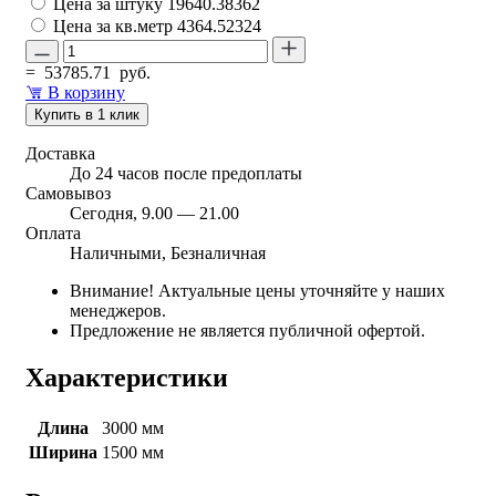
Цена за штуку
19640.38362
Цена за кв.метр
4364.52324
=
53785.71
руб.
В корзину
Купить в 1 клик
Доставка
До 24 часов после предоплаты
Самовывоз
Сегодня, 9.00 — 21.00
Оплата
Наличными, Безналичная
Внимание! Актуальные цены уточняйте у наших
менеджеров.
Предложение не является публичной офертой.
Характеристики
Длина
3000 мм
Ширина
1500 мм