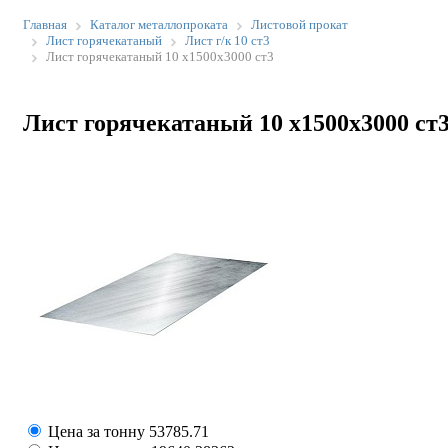
Главная
Каталог металлопроката
Листовой прокат
Лист горячекатаный
Лист г/к 10 ст3
Лист горячекатаный 10 х1500х3000 ст3
Лист горячекатаный 10 х1500х3000 ст
Цена за тонну
53785.71