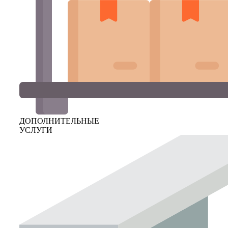
ДОПОЛНИТЕЛЬНЫЕ
УСЛУГИ