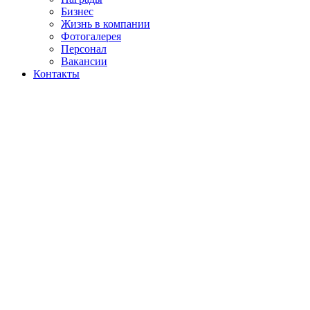
Бизнес
Жизнь в компании
Фотогалерея
Персонал
Вакансии
Контакты