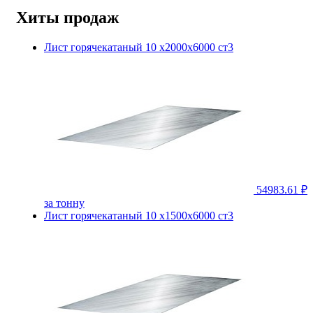
Хиты продаж
Лист горячекатаный 10 х2000х6000 ст3
54983.61 ₽
за тонну
Лист горячекатаный 10 х1500х6000 ст3