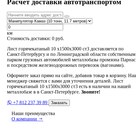
Расчет доставки автотранспортом
км
Стоимость доставки:
0
руб.
Лист горячекатаный 10 х1500х3000 ст3 доставляется по
Санкт-Петербургу и по Ленинградской области собственным
парком грузовых автомобилей металлобазы промзона Парнас
и посредством железнодорожных перевозок (вагонами).
Оформите заказ прямо на сайте, добавив товар в корзину. На
менеджер свяжется с вами для уточнения деталей. Лист
горячекатаный 10 х1500х3000 ст3 есть в наличии на нашей
металлобазе в в Санкт-Петербурге.
Звоните!
+7 812 237 39 89
Заказать
Наши преимущества
О компании