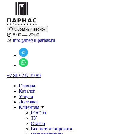
Обратный звонок
8:00 — 20:00
info@metall-parnas.ru
+7 812 237 39 89
Главная
Каталог
Услуги
Доставка
Клиентам
ГОСТы
ТУ
Статьи
Вес металлопроката