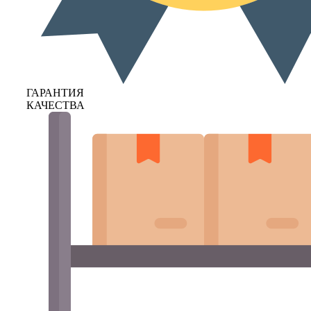
ГАРАНТИЯ
КАЧЕСТВА