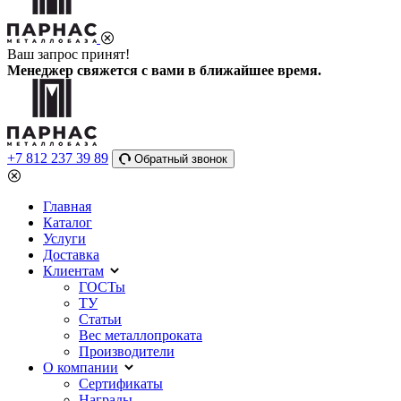
Ваш запрос принят!
Менеджер свяжется с вами в ближайшее время.
+7 812 237 39 89
Обратный звонок
Главная
Каталог
Услуги
Доставка
Клиентам
ГОСТы
ТУ
Статьи
Вес металлопроката
Производители
О компании
Сертификаты
Награды