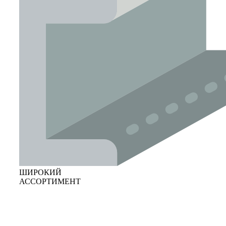
ШИРОКИЙ
АССОРТИМЕНТ