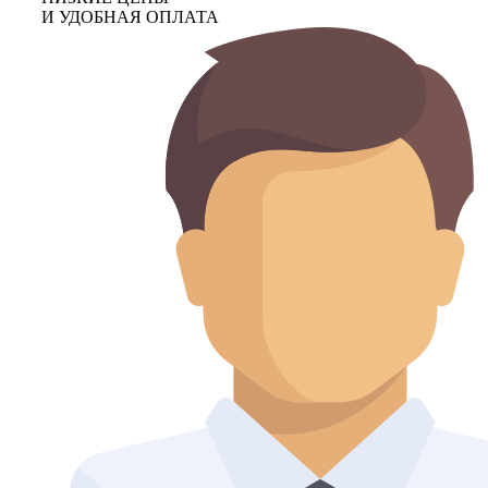
И УДОБНАЯ ОПЛАТА