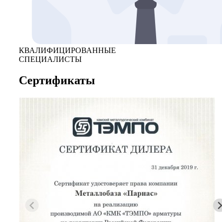
КВАЛИФИЦИРОВАННЫЕ
СПЕЦИАЛИСТЫ
Сертификаты