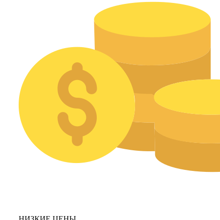
НИЗКИЕ ЦЕНЫ