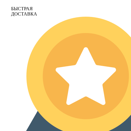
БЫСТРАЯ
ДОСТАВКА