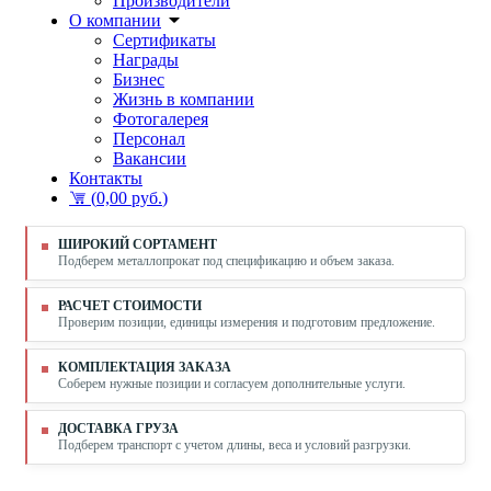
Производители
О компании
Сертификаты
Награды
Бизнес
Жизнь в компании
Фотогалерея
Персонал
Вакансии
Контакты
(
0,00 руб.
)
ШИРОКИЙ СОРТАМЕНТ
Подберем металлопрокат под спецификацию и объем заказа.
РАСЧЕТ СТОИМОСТИ
Проверим позиции, единицы измерения и подготовим предложение.
КОМПЛЕКТАЦИЯ ЗАКАЗА
Соберем нужные позиции и согласуем дополнительные услуги.
ДОСТАВКА ГРУЗА
Подберем транспорт с учетом длины, веса и условий разгрузки.