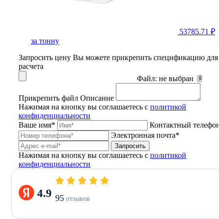
53785.71 ₽
за тонну
Запросить цену
Вы можете прикрепить спецификацию для
расчета
Файл:
не выбран
Прикрепить файл
Описание
Нажимая на кнопку вы соглашаетесь с
политикой
конфиденциальности
Ваше имя*
Контактный телефо
Электронная почта*
Запросить
Нажимая на кнопку вы соглашаетесь с
политикой
конфиденциальности
4.9
95
отзывов