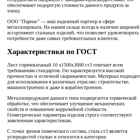
обеспечивает недорогую стоимость данного продукта за
тонну.
ООО "Парнас" — ваш надежный партнер в сфере
металлопроката. На нашем складе всегда в наличии широкий
ассортимент стальных изделий, что позволяет удовлетворить
потребности даже самых требовательных клиентов.
Характеристики по ГОСТ
Лист горячекатаный 10 х1500х3000 ст3 отвечает всем
требованиям стандартов. Он характеризуется высокой
прочностью и отличной свариваемостью. Материал подходит
для использования в различных отраслях: строительстве,
машиностроении и даже в кораблестроении.
Металлопродукция данного типа подвергается термической
обработке, что обеспечивает улучшение механических
свойств и повышение коррозийной стойкости.
Геометрические параметры изделия строго соответствуют
заявленным характеристикам.
С точки зрения химического состава, сталь ст3 является
углеродистой сталью и относится к категории